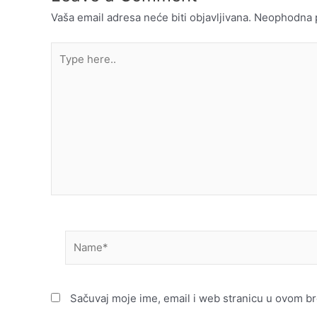
Vaša email adresa neće biti objavljivana.
Neophodna p
Type
here..
Name*
Sačuvaj moje ime, email i web stranicu u ovom 