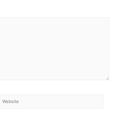
Website