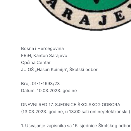
Bosna i Hercegovina
FBiH, Kanton Sarajevo
Općina Centar
JU OŠ „Hasan Kaimija“, Školski odbor
Broj: 01-1-1693/23
Datum: 10.03.2023. godine
DNEVNI RED 17. SJEDNICE ŠKOLSKOG ODBORA
(13.03.2023. godine, u 13:00 sati online/elektronski )
1. Usvajanje zapisnika sa 16. sjednice Školskog odbor