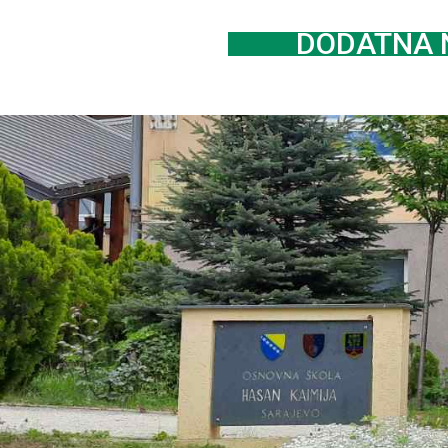
DODATNA N