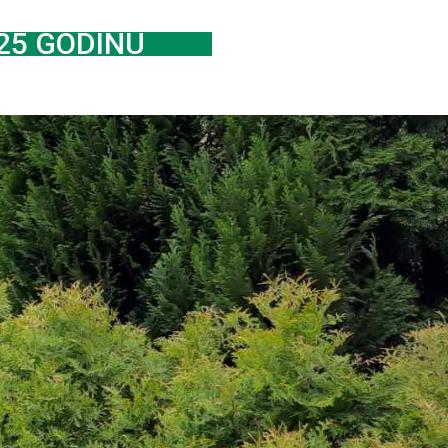
25 GODINU