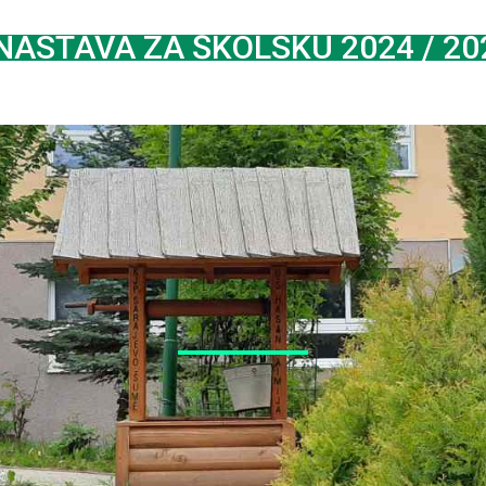
ASTAVA ZA ŠKOLSKU 2024 / 20