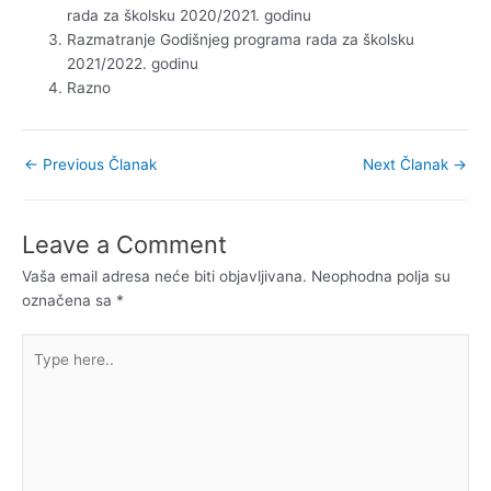
rada za školsku 2020/2021. godinu
Razmatranje Godišnjeg programa rada za školsku
2021/2022. godinu
Razno
←
Previous Članak
Next Članak
→
Leave a Comment
Vaša email adresa neće biti objavljivana.
Neophodna polja su
označena sa
*
Type
here..