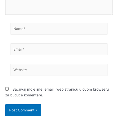
Name*
Email*
Website
Sačuvaj moje ime, email i web stranicu u ovom browseru
za buduće komentare.