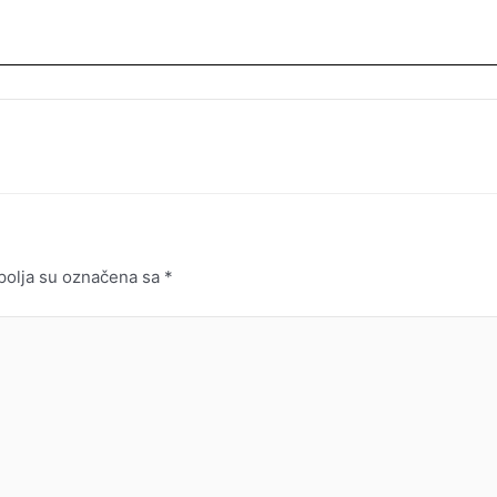
olja su označena sa
*