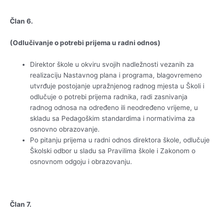
Član 6.
(Odlučivanje o potrebi prijema u radni odnos)
Direktor škole u okviru svojih nadležnosti vezanih za
realizaciju Nastavnog plana i programa, blagovremeno
utvrđuje postojanje upražnjenog radnog mjesta u Školi i
odlučuje o potrebi prijema radnika, radi zasnivanja
radnog odnosa na određeno ili neodređeno vrijeme, u
skladu sa Pedagoškim standardima i normativima za
osnovno obrazovanje.
Po pitanju prijema u radni odnos direktora škole, odlučuje
Školski odbor u sladu sa Pravilima škole i Zakonom o
osnovnom odgoju i obrazovanju.
Član 7.