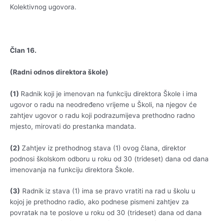
Kolektivnog ugovora.
Član 16.
(Radni odnos direktora škole)
(1)
Radnik koji je imenovan na funkciju direktora Škole i ima
ugovor o radu na neodređeno vrijeme u Školi, na njegov će
zahtjev ugovor o radu koji podrazumijeva prethodno radno
mjesto, mirovati do prestanka mandata.
(2)
Zahtjev iz prethodnog stava (1) ovog člana, direktor
podnosi školskom odboru u roku od 30 (trideset) dana od dana
imenovanja na funkciju direktora Škole.
(3)
Radnik iz stava (1) ima se pravo vratiti na rad u školu u
kojoj je prethodno radio, ako podnese pismeni zahtjev za
povratak na te poslove u roku od 30 (trideset) dana od dana