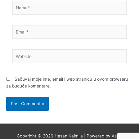
Name*
Email*
Website
Sačuvaj moje ime, email i web stranicu u ovom browseru
za buduće komentare.
Copyright © 2026
Hasan Kaimija
| Powered by
Astra