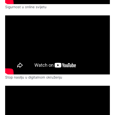
Sigurnost u online svijetu
Stop nasilju u digitalnom okruženju