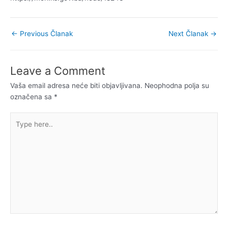
←
Previous Članak
Next Članak
→
Leave a Comment
Vaša email adresa neće biti objavljivana.
Neophodna polja su
označena sa
*
Type
here..